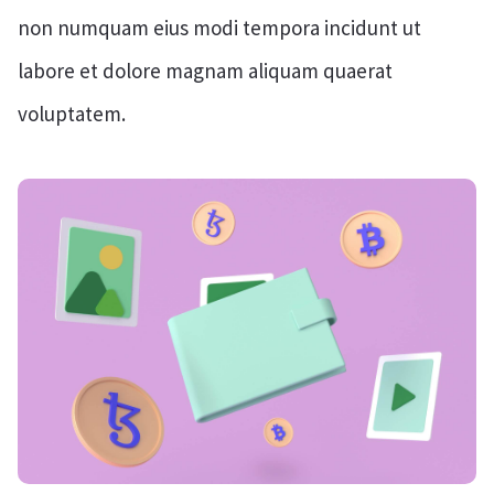
non numquam eius modi tempora incidunt ut
labore et dolore magnam aliquam quaerat
voluptatem.