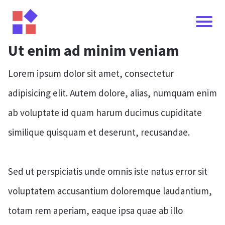
Ut enim ad minim veniam
Lorem ipsum dolor sit amet, consectetur
adipisicing elit. Autem dolore, alias, numquam enim
ab voluptate id quam harum ducimus cupiditate
similique quisquam et deserunt, recusandae.
Sed ut perspiciatis unde omnis iste natus error sit
voluptatem accusantium doloremque laudantium,
totam rem aperiam, eaque ipsa quae ab illo