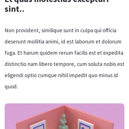
sint..
Non provident, similique sunt in culpa qui officia
deserunt mollitia animi, id est laborum et dolorum
fuga. Et harum quidem rerum facilis est et expedita
distinctio nam libero tempore, cum soluta nobis est
eligendi optio cumque nihil impedit quo minus id
quod.