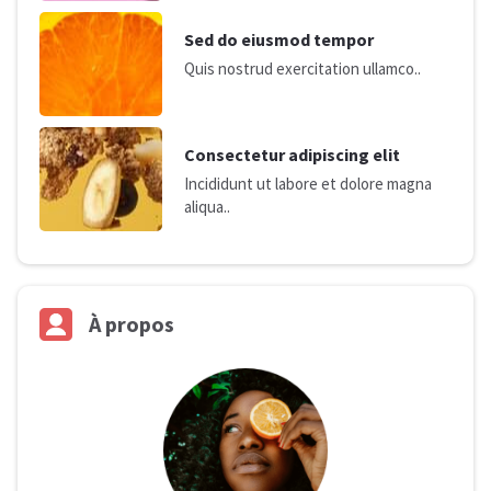
Sed do eiusmod tempor
Quis nostrud exercitation ullamco..
Consectetur adipiscing elit
Incididunt ut labore et dolore magna
aliqua..
À
propos