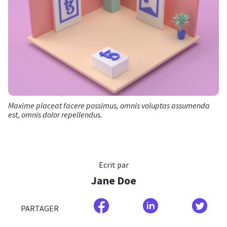
Maxime placeat facere possimus, omnis voluptas assumenda
est, omnis dolor repellendus.
Ecrit par
Jane Doe
PARTAGER