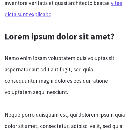
inventore veritatis et quasi architecto beatae
vitae
dicta sunt explicabo
.
Lorem ipsum dolor sit amet?
Nemo enim ipsam voluptatem quia voluptas sit
aspernatur aut odit aut fugit, sed quia
consequuntur magni dolores eos qui ratione
voluptatem sequi nesciunt.
Neque porro quisquam est, qui dolorem ipsum quia
dolor sit amet, consectetur, adipisci velit, sed quia